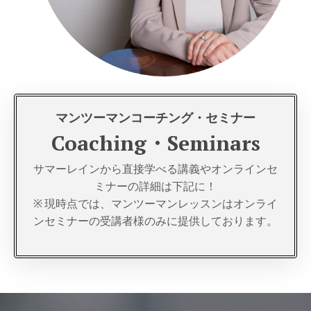
マンツーマンコーチング・セミナー
Coaching
・
Seminars
サマーレインから直接学べる講義やオンラインセ
ミナーの詳細は下記に！
※ 現時点では、マンツーマンレッスンはオンライ
ンセミナーの受講者様のみに提供しております。